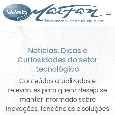
Notícias, Dicas e
Curiosidades do setor
tecnológico
Conteúdos atualizados e
relevantes para quem deseja se
manter informado sobre
inovações, tendências e soluções