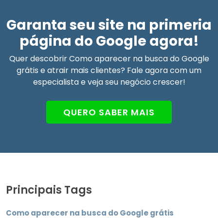
Garanta seu site na primeria
página do Google agora!
Quer descobrir Como aparecer na busca do Google
grátis e atrair mais clientes? Fale agora com um
especialista e veja seu negócio crescer!
QUERO SABER MAIS
Principais Tags
Como aparecer na busca do Google grátis