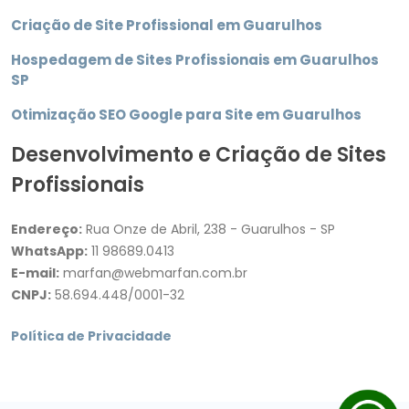
Criação de Site Profissional em Guarulhos
Hospedagem de Sites Profissionais em Guarulhos
SP
Otimização SEO Google para Site em Guarulhos
Desenvolvimento e Criação de Sites
Profissionais
Endereço:
Rua Onze de Abril, 238 - Guarulhos - SP
WhatsApp:
11 98689.0413
E-mail:
marfan@webmarfan.com.br
CNPJ:
58.694.448/0001-32
Política de Privacidade